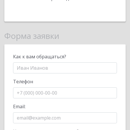
Форма заявки
Как к вам обращаться?
Телефон
Email: