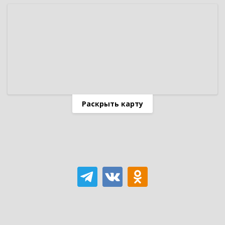
Раскрыть карту