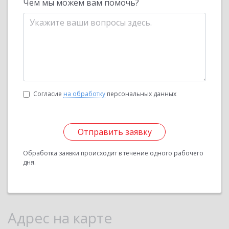
Чем мы можем вам помочь?
Согласие
на обработку
персональных данных
Отправить заявку
Обработка заявки происходит в течение одного рабочего
дня.
Адрес на карте