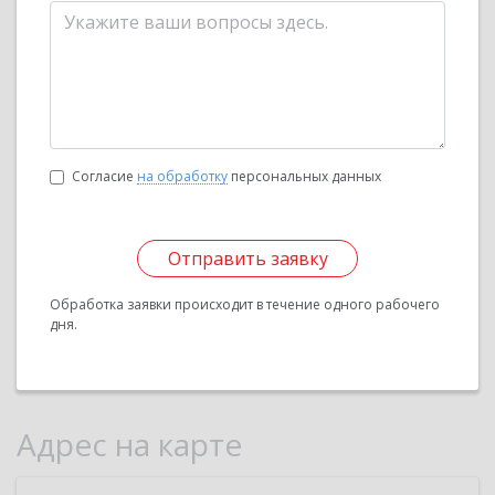
Согласие
на обработку
персональных данных
Отправить заявку
Обработка заявки происходит в течение одного рабочего
дня.
Адрес на карте