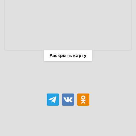
Раскрыть карту