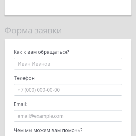
Форма заявки
Как к вам обращаться?
Телефон
Email:
Чем мы можем вам помочь?