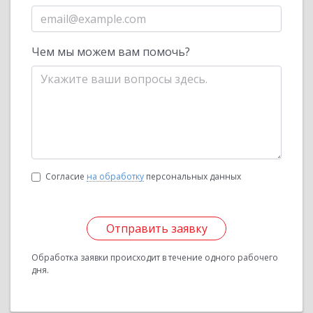
Чем мы можем вам помочь?
Согласие
на обработку
персональных данных
Отправить заявку
Обработка заявки происходит в течение одного рабочего
дня.