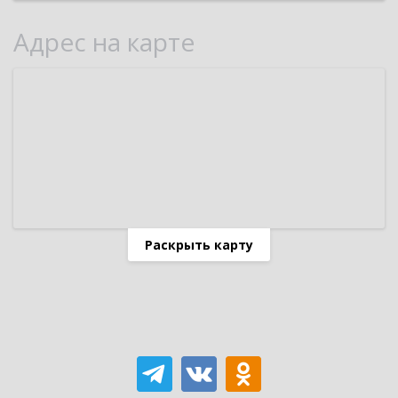
Адрес на карте
Раскрыть карту