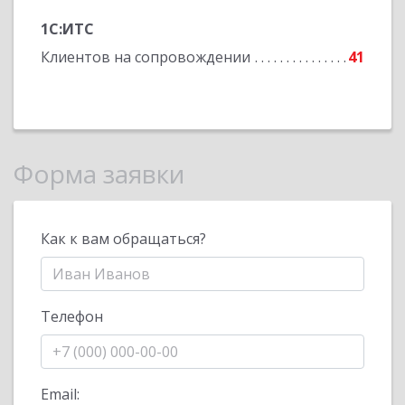
1С:ИТС
Клиентов на сопровождении
41
Форма заявки
Как к вам обращаться?
Телефон
Email: