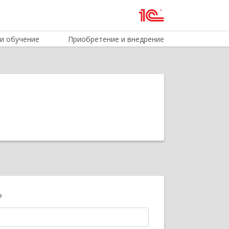
и обучение
Приобретение и внедрение
?