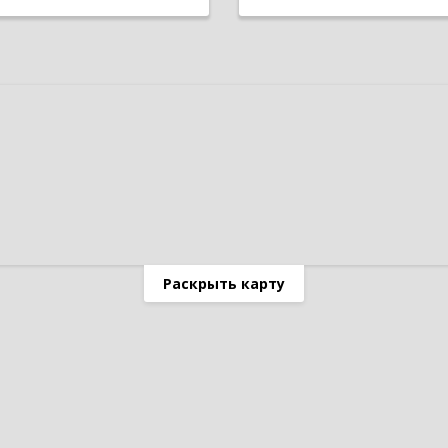
Раскрыть карту