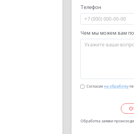
Телефон
Чем мы можем вам п
Согласие
на обработку
пе
О
Обработка заявки происходит