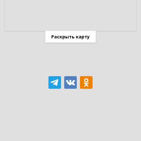
Раскрыть карту