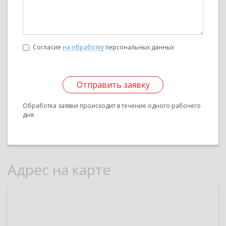
Согласие
на обработку
персональных данных
Отправить заявку
Обработка заявки происходит в течение одного рабочего
дня.
Адрес на карте