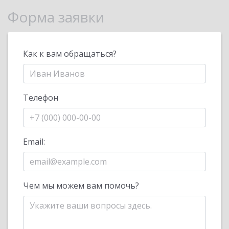
Форма заявки
Как к вам обращаться?
Телефон
Email:
Чем мы можем вам помочь?