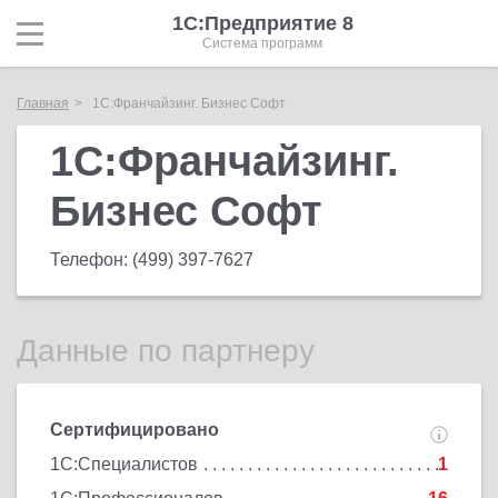
1С:Предприятие 8
Система программ
Главная
1С:Франчайзинг. Бизнес Софт
1С:Франчайзинг.
Бизнес Софт
Телефон:
(499) 397-7627
Данные по партнеру
Сертифицировано
1С:Специалистов
1