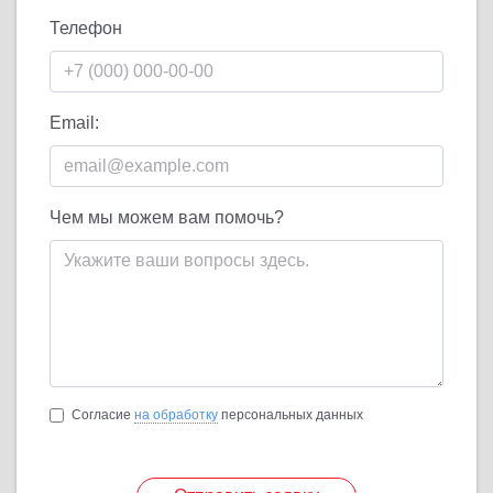
Телефон
Email:
Чем мы можем вам помочь?
Согласие
на обработку
персональных данных