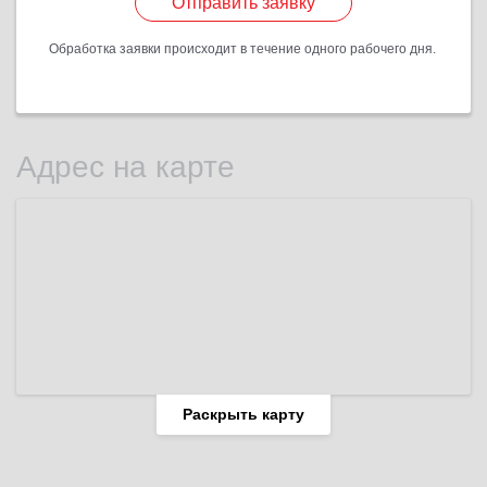
Отправить заявку
Обработка заявки происходит в течение одного рабочего дня.
Адрес на карте
Раскрыть карту