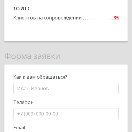
1С:ИТС
Клиентов на сопровождении
35
Форма заявки
Как к вам обращаться?
Телефон
Email: