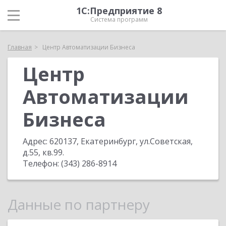
1С:Предприятие 8
Система программ
Главная
Центр Автоматизации Бизнеса
Центр
Автоматизации
Бизнеса
Адрес:
620137, Екатеринбург, ул.Советская,
д.55, кв.99
.
Телефон:
(343) 286-8914
Данные по партнеру