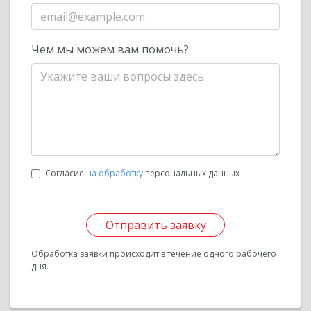
Чем мы можем вам помочь?
Согласие
на обработку
персональных данных
Отправить заявку
Обработка заявки происходит в течение одного рабочего
дня.