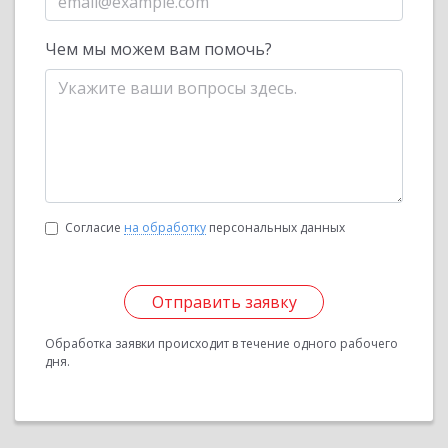
Чем мы можем вам помочь?
Согласие
на обработку
персональных данных
Отправить заявку
Обработка заявки происходит в течение одного рабочего
дня.