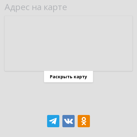
Адрес на карте
Раскрыть карту