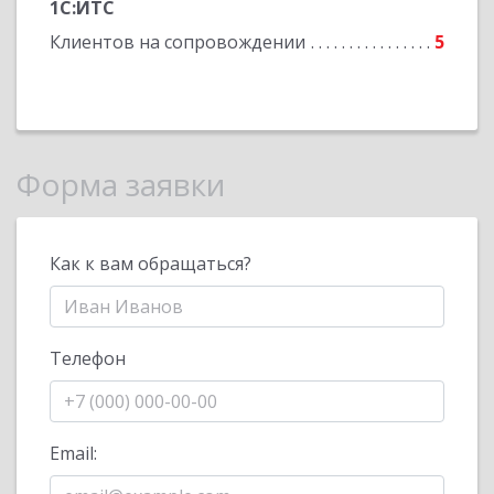
1С:ИТС
Клиентов на сопровождении
5
Форма заявки
Как к вам обращаться?
Телефон
Email: