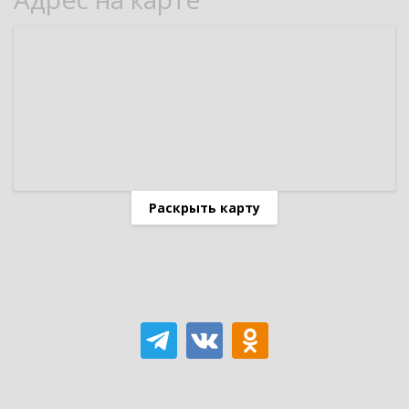
Раскрыть карту