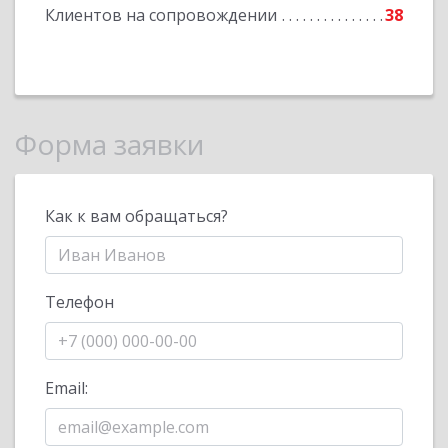
Клиентов на сопровождении
38
Форма заявки
Как к вам обращаться?
Телефон
Email: