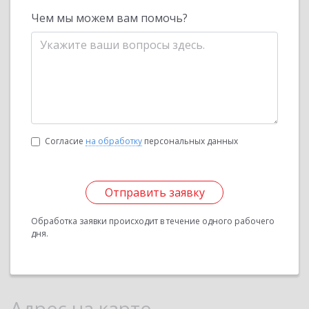
Чем мы можем вам помочь?
Согласие
на обработку
персональных данных
Отправить заявку
Обработка заявки происходит в течение одного рабочего
дня.
Адрес на карте