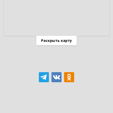
Раскрыть карту