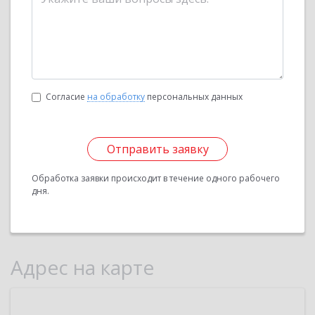
Согласие
на обработку
персональных данных
Отправить заявку
Обработка заявки происходит в течение одного рабочего
дня.
Адрес на карте