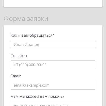
Форма заявки
Как к вам обращаться?
Телефон
Email:
Чем мы можем вам помочь?