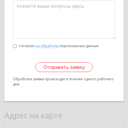
Согласие
на обработку
персональных данных
Отправить заявку
Обработка заявки происходит в течение одного рабочего
дня.
Адрес на карте