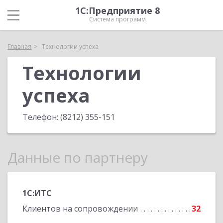
1С:Предприятие 8
Система программ
Главная
Технологии успеха
Технологии
успеха
Телефон:
(8212) 355-151
Данные по партнеру
1С:ИТС
Клиентов на сопровождении
32