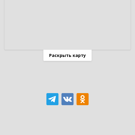
Раскрыть карту