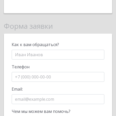
Форма заявки
Как к вам обращаться?
Телефон
Email:
Чем мы можем вам помочь?