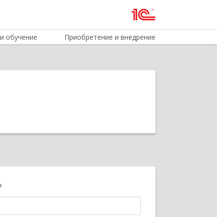
и обучение
Приобретение и внедрение
?