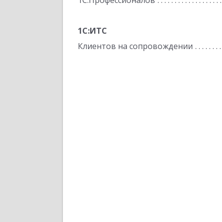
1С:Профессионалов
1С:ИТС
Клиентов на сопровождении