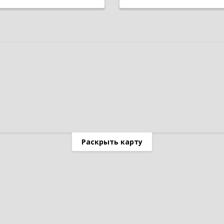
Раскрыть карту