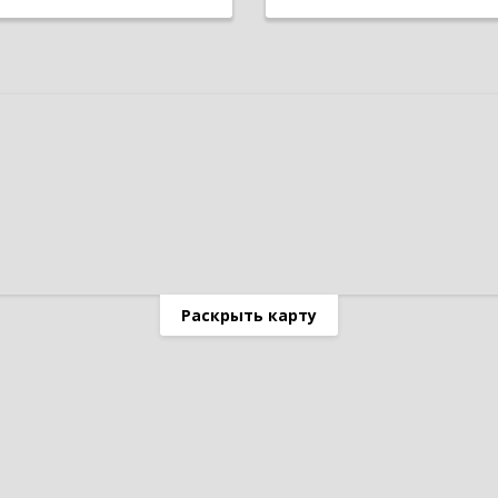
Раскрыть карту