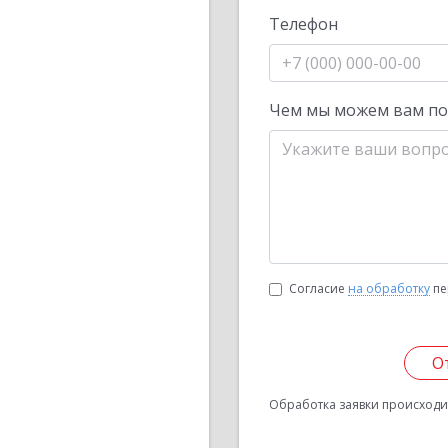
Телефон
Чем мы можем вам п
Согласие
на обработку
пе
О
Обработка заявки происходит