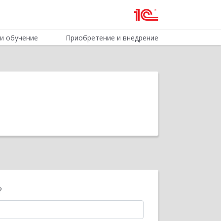
и обучение
Приобретение и внедрение
?