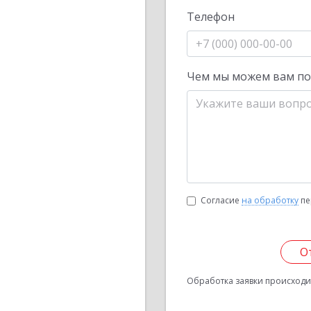
Телефон
Чем мы можем вам п
Согласие
на обработку
пе
О
Обработка заявки происходит