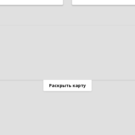
Раскрыть карту