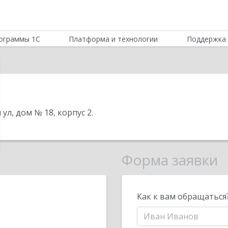
ограммы 1С
Платформа и технологии
Поддержка 
 ул, дом № 18, корпус 2
.
Форма заявки
Как к вам обращаться