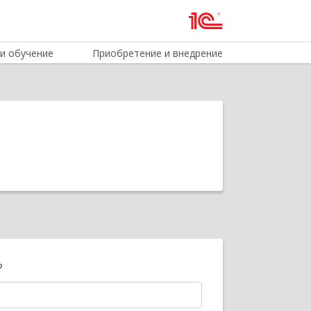
и обучение
Приобретение и внедрение
?