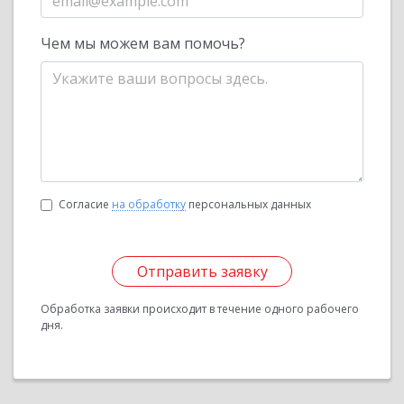
Чем мы можем вам помочь?
Согласие
на обработку
персональных данных
Отправить заявку
Обработка заявки происходит в течение одного рабочего
дня.