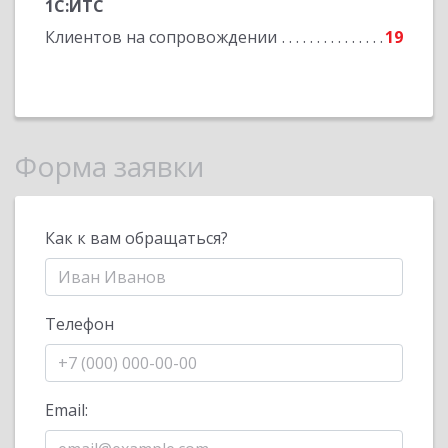
1С:ИТС
Клиентов на сопровождении
19
Форма заявки
Как к вам обращаться?
Телефон
Email: