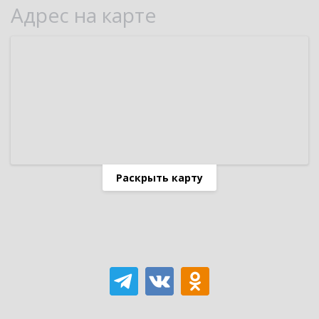
Адрес на карте
Раскрыть карту