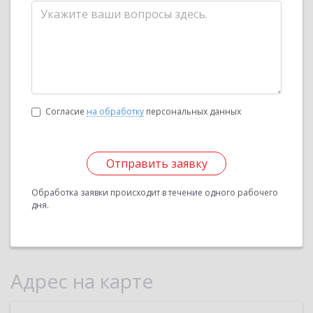
Согласие
на обработку
персональных данных
Отправить заявку
Обработка заявки происходит в течение одного рабочего
дня.
Адрес на карте