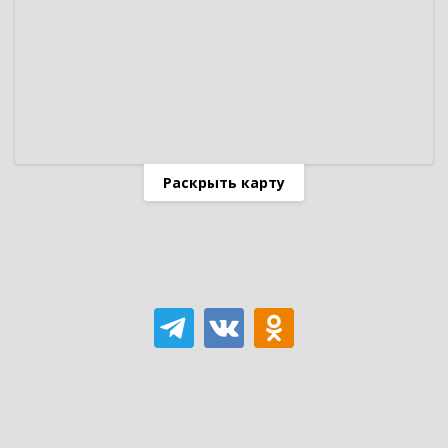
Раскрыть карту