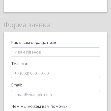
Форма заявки
Как к вам обращаться?
Телефон
Email:
Чем мы можем вам помочь?