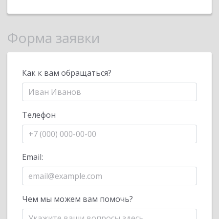
Форма заявки
Как к вам обращаться?
Телефон
Email:
Чем мы можем вам помочь?