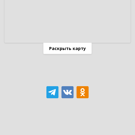
Раскрыть карту