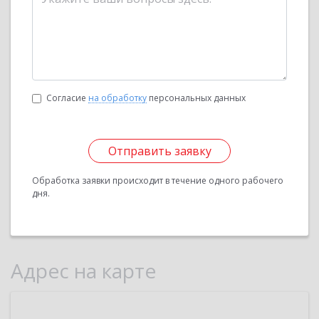
Согласие
на обработку
персональных данных
Отправить заявку
Обработка заявки происходит в течение одного рабочего
дня.
Адрес на карте