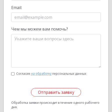
Email:
Чем мы можем вам помочь?
Согласие
на обработку
персональных данных
Отправить заявку
Обработка заявки происходит в течение одного рабочего
дня.