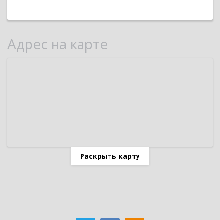
Адрес на карте
Раскрыть карту