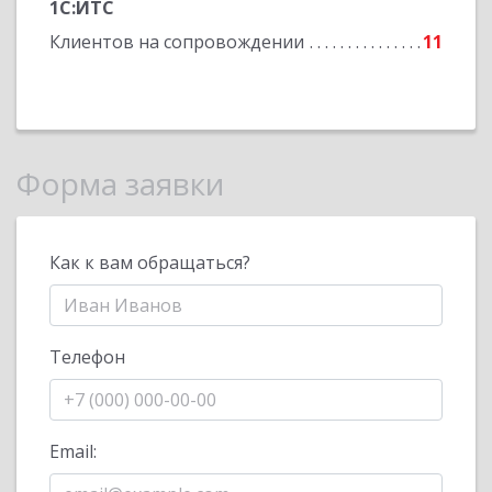
1С:ИТС
Клиентов на сопровождении
11
Форма заявки
Как к вам обращаться?
Телефон
Email: