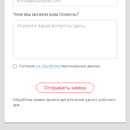
Чем мы можем вам помочь?
Согласие
на обработку
персональных данных
Отправить заявку
Обработка заявки происходит в течение одного рабочего
дня.