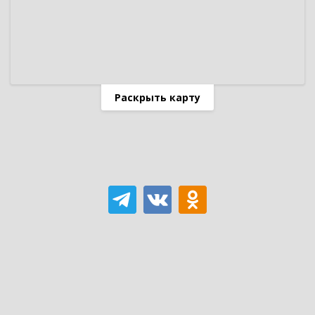
Раскрыть карту