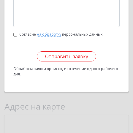
Согласие
на обработку
персональных данных
Отправить заявку
Обработка заявки происходит в течение одного рабочего
дня.
Адрес на карте