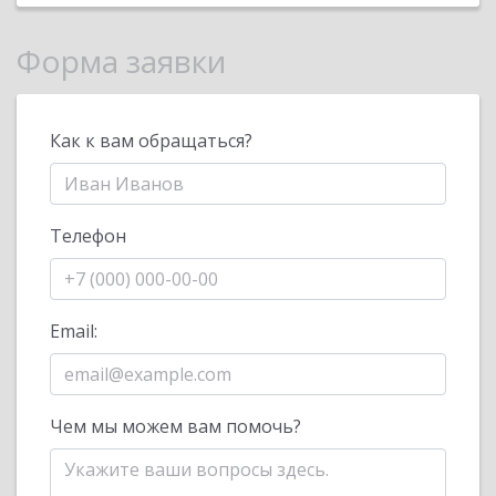
Форма заявки
Как к вам обращаться?
Телефон
Email:
Чем мы можем вам помочь?