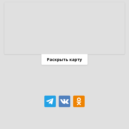
Раскрыть карту