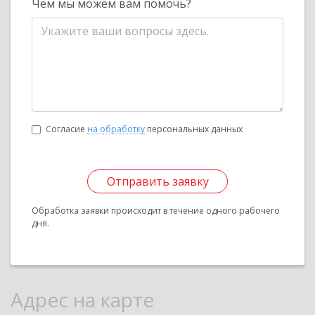
Чем мы можем вам помочь?
Согласие
на обработку
персональных данных
Отправить заявку
Обработка заявки происходит в течение одного рабочего
дня.
Адрес на карте