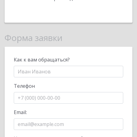
Форма заявки
Как к вам обращаться?
Телефон
Email: