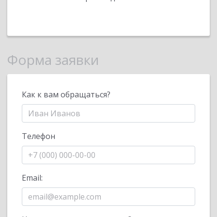
Форма заявки
Как к вам обращаться?
Телефон
Email: