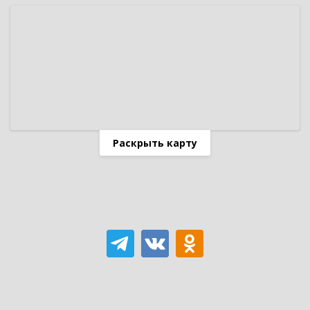
Раскрыть карту