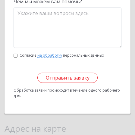
Чем мы можем вам помочь?
Согласие
на обработку
персональных данных
Отправить заявку
Обработка заявки происходит в течение одного рабочего
дня.
Адрес на карте