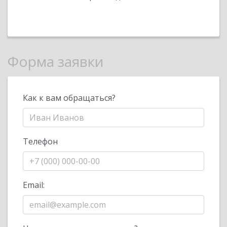
Форма заявки
Как к вам обращаться?
Телефон
Email: