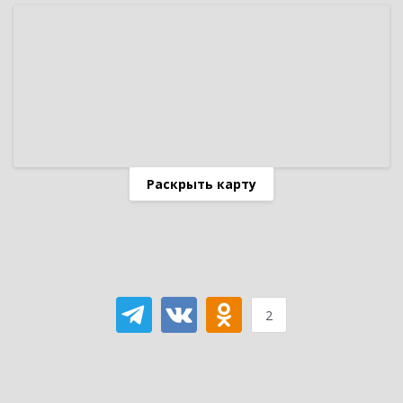
Раскрыть карту
2