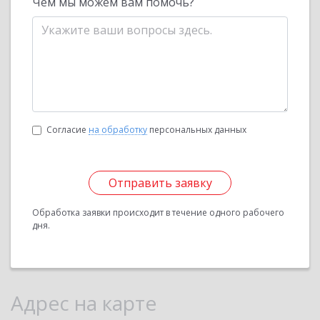
Чем мы можем вам помочь?
Согласие
на обработку
персональных данных
Отправить заявку
Обработка заявки происходит в течение одного рабочего
дня.
Адрес на карте