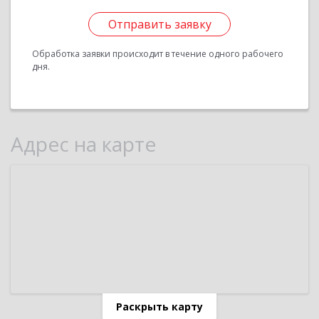
Отправить заявку
Обработка заявки происходит в течение одного рабочего
дня.
Адрес на карте
Раскрыть карту