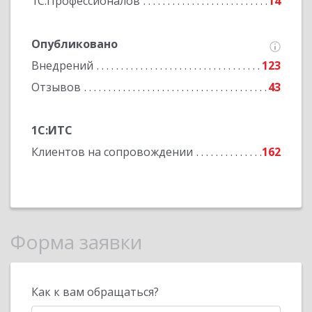
1С:Профессионалов
14
Опубликовано
Внедрений
123
Отзывов
43
1С:ИТС
Клиентов на сопровождении
162
Форма заявки
Как к вам обращаться?