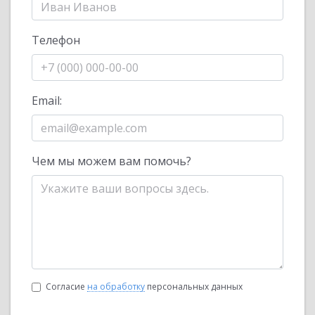
Телефон
Email:
Чем мы можем вам помочь?
Согласие
на обработку
персональных данных