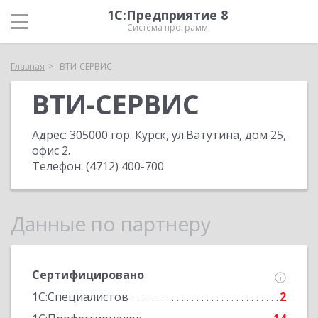
1С:Предприятие 8
Система программ
Главная
ВТИ-СЕРВИС
ВТИ-СЕРВИС
Адрес:
305000 гор. Курск, ул.Ватутина, дом 25,
офис 2
.
Телефон:
(4712) 400-700
Данные по партнеру
Сертифицировано
1С:Специалистов
2