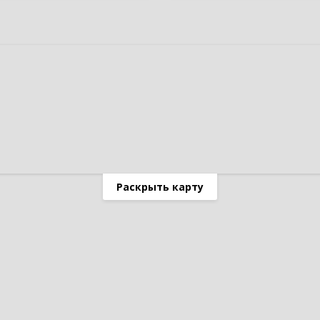
Раскрыть карту