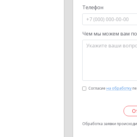
Телефон
Чем мы можем вам п
Согласие
на обработку
пе
О
Обработка заявки происходит