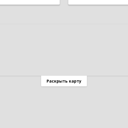
Раскрыть карту