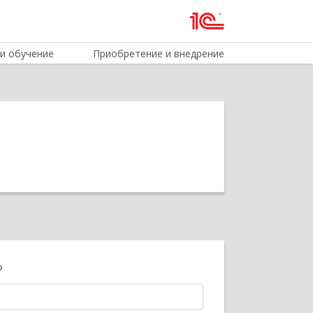
и обучение
Приобретение и внедрение
?