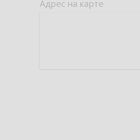
Адрес на карте