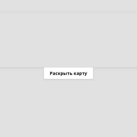
Раскрыть карту