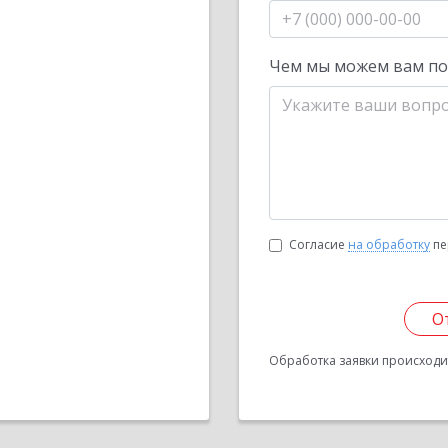
Чем мы можем вам п
Согласие
на обработку
пе
О
Обработка заявки происходит