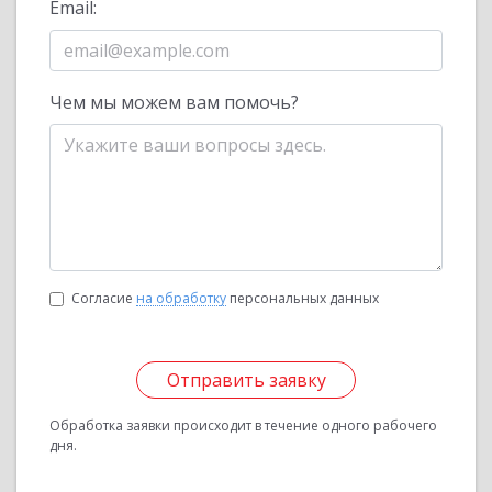
Email:
Чем мы можем вам помочь?
Согласие
на обработку
персональных данных
Отправить заявку
Обработка заявки происходит в течение одного рабочего
дня.