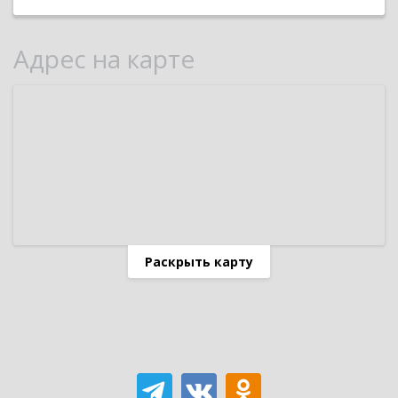
Адрес на карте
Раскрыть карту