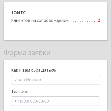
1С:ИТС
Клиентов на сопровождении
2
Форма заявки
Как к вам обращаться?
Телефон