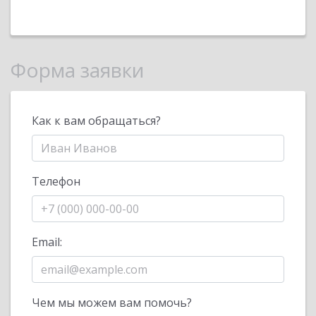
Форма заявки
Как к вам обращаться?
Телефон
Email:
Чем мы можем вам помочь?