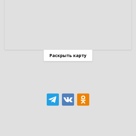
Раскрыть карту