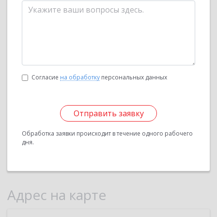
Согласие
на обработку
персональных данных
Отправить заявку
Обработка заявки происходит в течение одного рабочего
дня.
Адрес на карте