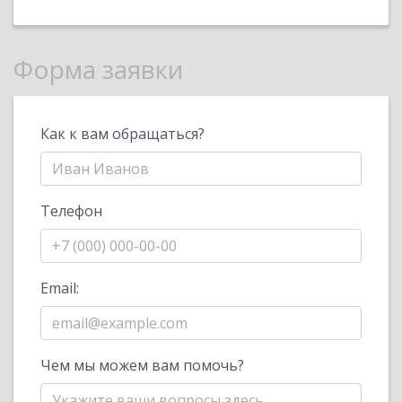
Форма заявки
Как к вам обращаться?
Телефон
Email:
Чем мы можем вам помочь?