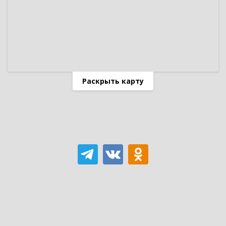
Раскрыть карту