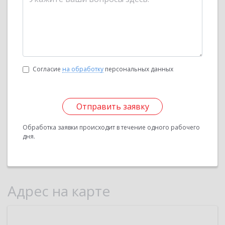
Согласие
на обработку
персональных данных
Отправить заявку
Обработка заявки происходит в течение одного рабочего
дня.
Адрес на карте