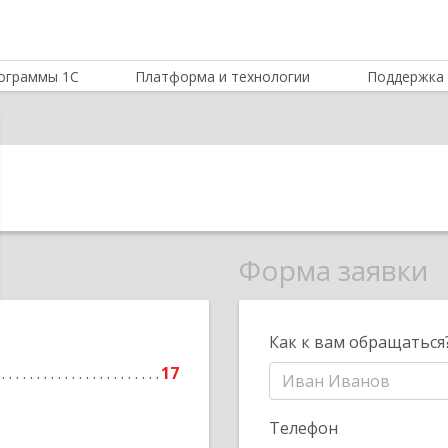
ограммы 1С
Платформа и технологии
Поддержка 
Форма заявки
Как к вам обращаться
17
Телефон