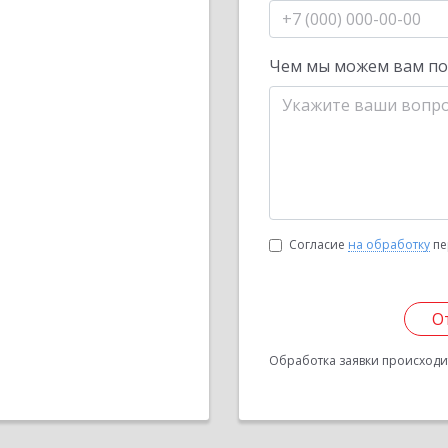
Чем мы можем вам п
Согласие
на обработку
пе
О
Обработка заявки происходит