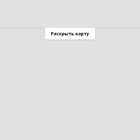
Раскрыть карту