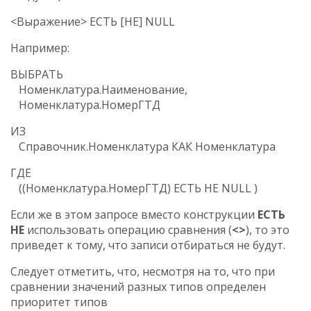
Например:
ВЫБРАТЬ

   Номенклатура.Наименование,

ИЗ

ГДЕ

Если же в этом запросе вместо конструкции
ЕСТЬ
НЕ
использовать операцию сравнения (
<>
), то это
приведет к тому, что записи отбираться не будут.
Следует отметить, что, несмотря на то, что при
сравнении значений разных типов определен
приоритет типов