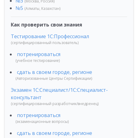
№3
(Москва, Россия)
№5
(Алматы, Казахстан)
Как проверить свои знания
Тестирование 1С:Профессионал
(сертифицированный пользователь)
потренироваться
(учебное тестирование)
сдать в своем городе, регионе
(Авторизованные Центры Сертификации)
Экзамен 1С:Специалист/1С:Специалист-
консультант
(сертифицированный разработчик/внедренец)
потренироваться
(экзаменационные вопросы)
сдать в своем городе, регионе