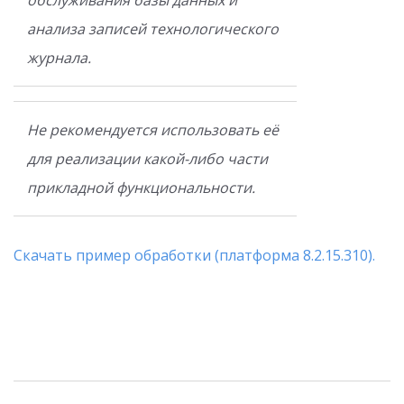
обслуживания базы данных и
анализа записей технологического
журнала.
Не рекомендуется использовать её
для реализации какой-либо части
прикладной функциональности.
Скачать пример обработки (платформа 8.2.15.310).