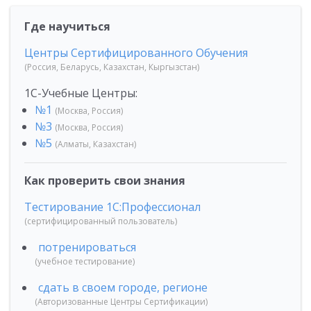
Где научиться
Центры Сертифицированного Обучения
(Россия, Беларусь, Казахстан, Кыргызстан)
1С-Учебные Центры:
№1
(Москва, Россия)
№3
(Москва, Россия)
№5
(Алматы, Казахстан)
Как проверить свои знания
Тестирование 1С:Профессионал
(сертифицированный пользователь)
потренироваться
(учебное тестирование)
сдать в своем городе, регионе
(Авторизованные Центры Сертификации)