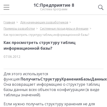
1С:Предприятие 8
Система программ
Главная
Для начинающих разработчиков
Примеры разработки
Системные процедуры и функции
Как просмотреть структуру таблиц информационной базы?
Как просмотреть структуру таблиц
информационной базы?
07.06.2012
Для этого используется
функция
ПолучитьСтруктуруХраненияБазыДанных
Она возвращает информацию о структуре таблиц
базы данных всех объектов конфигурации (в виде
таблицы значений).
Если нужно получить структуру хранения не для