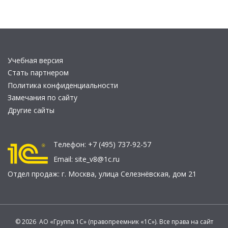
Учебная версия
Стать партнером
Политика конфиденциальности
Замечания по сайту
Другие сайты
Телефон:
+7 (495) 737-92-57
Email:
site_v8@1c.ru
Отдел продаж:
г. Москва
,
улица Селезнёвская, дом 21
© 2026 АО «Группа 1С» (правопреемник «1С»). Все права на сайт