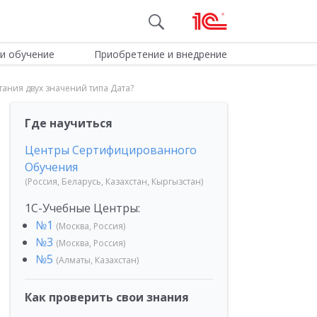
и обучение
Приобретение и внедрение
тания двух значений типа Дата?
Где научиться
Центры Сертифицированного
Обучения
(Россия, Беларусь, Казахстан, Кыргызстан)
1С-Учебные Центры:
№1
(Москва, Россия)
№3
(Москва, Россия)
№5
(Алматы, Казахстан)
Как проверить свои знания