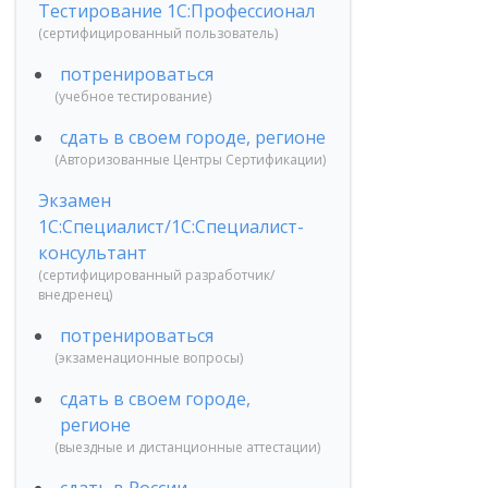
Тестирование 1С:Профессионал
(сертифицированный пользователь)
потренироваться
(учебное тестирование)
сдать в своем городе, регионе
(Авторизованные Центры Сертификации)
Экзамен
1С:Специалист/1С:Специалист-
консультант
(сертифицированный разработчик/
внедренец)
потренироваться
(экзаменационные вопросы)
сдать в своем городе,
регионе
(выездные и дистанционные аттестации)