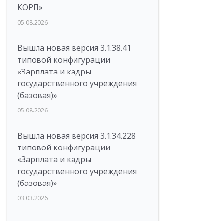
КОРП»
05.08.2026
Вышла новая версия 3.1.38.41
типовой конфигурации
«Зарплата и кадры
государственного учреждения
(базовая)»
05.08.2026
Вышла новая версия 3.1.34.228
типовой конфигурации
«Зарплата и кадры
государственного учреждения
(базовая)»
03.03.2026