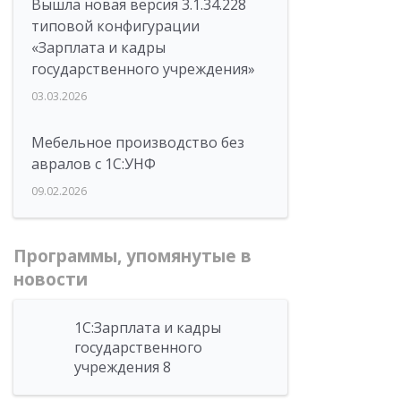
Вышла новая версия 3.1.34.228
типовой конфигурации
«Зарплата и кадры
государственного учреждения»
03.03.2026
Мебельное производство без
авралов с 1С:УНФ
09.02.2026
Программы, упомянутые в
новости
1С:Зарплата и кадры
государственного
учреждения 8