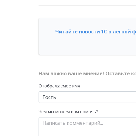
Читайте новости 1С в легкой 
Нам важно ваше мнение! Оставьте к
Отображаемое имя
Чем мы можем вам помочь?