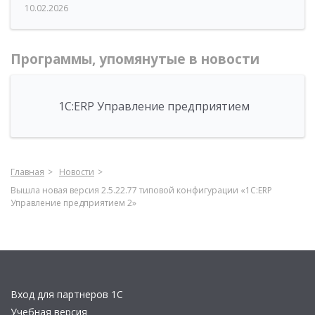
10.02.2026
Программы, упомянутые в новости
1С:ERP Управление предприятием
Главная
Новости
Вышла новая версия 2.5.22.77 типовой конфигурации «1С:ERP
Управление предприятием 2»
Вход для партнеров 1С
Учебная версия