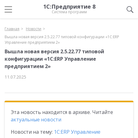
1С:Предприятие 8
Система программ
Главная
Новости
Вышла новая версия 2.5.22.77 типовой конфигурации «1С:ERP
Управление предприятием 2»
Вышла новая версия 2.5.22.77 типовой
конфигурации «1С:ERP Управление
предприятием 2»
11.07.2025
Эта новость находится в архиве. Читайте
актуальные новости
Новости на тему:
1С:ERP Управление