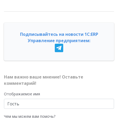
Подписывайтесь на новости 1С:ERP
Управление предприятием:
Нам важно ваше мнение! Оставьте
комментарий!
Отображаемое имя
Чем мы можем вам помочь?