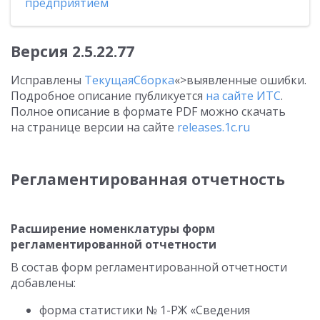
предприятием
Версия
2.5.22.77
Исправлены
ТекущаяСборка
«>выявленные ошибки.
Подробное описание публикуется
на сайте ИТС
.
Полное описание в формате PDF можно скачать
на странице версии на сайте
releases.1c.ru
Регламентированная отчетность
Расширение номенклатуры форм
регламентированной отчетности
В состав форм регламентированной отчетности
добавлены:
форма статистики № 1-РЖ «Сведения