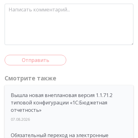
Отправить
Смотрите также
Вышла новая внеплановая версия 1.1.71.2
типовой конфигурации «1C:Бюджетная
отчетность»
07.08.2026
Обязательный переход на электронные