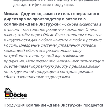
для идентификации продукции.
Михаил Дядченко, заместитель генерального
директора по производству и развитию
компании «Дёке Экстружн»
: «
Основа лидерства в
отрасли – постоянное развитие компании. Очень
важно, чтобы марка Döcke была эталоном качества
и надежности для любого клиента в любом регионе
России. Внедрение системы управления складом
компанией «Логитон» реализовало нашу
потребность в поштучной идентификации
продукции. Использование уникальных штрих-кодов
обеспечивает корректную работу с рекламациями
по отгруженной продукции и контроль рынков
сбыта, закрепленных за дилерами».
Продукция
Компании «Дёке Экстружн»
продается