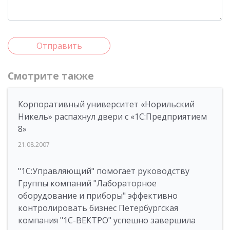
Отправить
Смотрите также
Корпоративный университет «Норильский
Никель» распахнул двери с «1С:Предприятием
8»
21.08.2007
"1С:Управляющий" помогает руководству
Группы компаний "Лабораторное
оборудование и приборы" эффективно
контролировать бизнес Петербургская
компания "1С-ВЕКТРО" успешно завершила