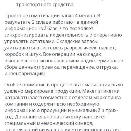
транспортного средства.
Проект автоматизации занял 4 месяца. В
результате 2 склада работают в единой
информационной базе, что позволяет
синхронизировать их деятельность и оперативно
управлять остатками. Складские запасы
учитываются в системе в разрезе ячеек, паллет,
коробок и штук. Все операции на складах
выполняются с использованием радиотерминалов
сбора данных (приемка, перемещение, отгрузка,
инвентаризация).
Особое внимание в процессе автоматизации было
уделено маркировке продукции. Макет этикетки
разрабатывался совместно с отделом маркетинга
компании и содержит всю необходимую
информацию о продукции и уникальный штрих-
код. Дополнительно на этикетку наносится
специальный мнемонический символ,
позволяющий визуально идентифицировать тип