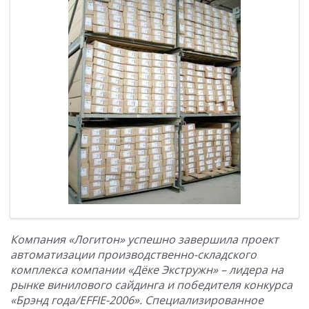
Компания «Логитон» успешно завершила проект
автоматизации производственно-складского
комплекса компании «Дёке Экстружн» – лидера на
рынке винилового сайдинга и победителя конкурса
«Брэнд года/EFFIE-2006». Специализированное