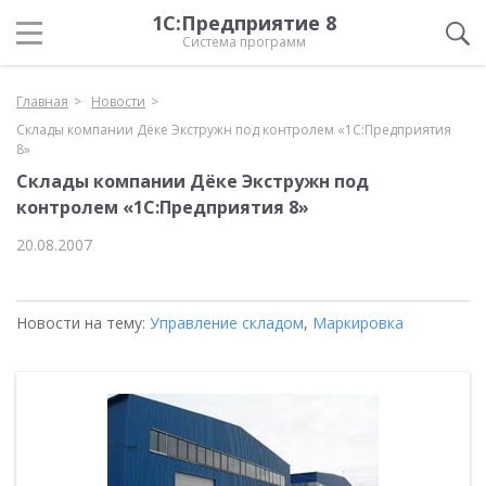
1С:Предприятие 8
Система программ
Главная
Новости
Склады компании Дёке Экстружн под контролем «1С:Предприятия
8»
Склады компании Дёке Экстружн под
контролем «1С:Предприятия 8»
20.08.2007
Новости на тему:
Управление складом
,
Маркировка