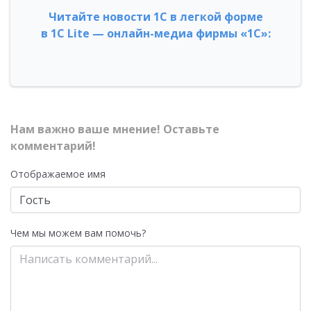
Читайте новости 1С в легкой форме
в 1С Lite — онлайн-медиа фирмы «1С»:
Нам важно ваше мнение! Оставьте
комментарий!
Отображаемое имя
Чем мы можем вам помочь?