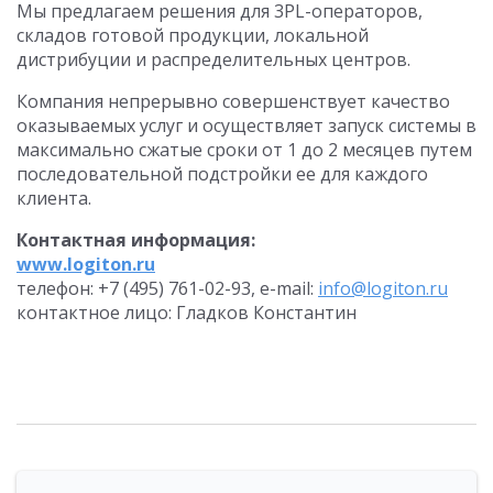
Мы предлагаем решения для 3PL-операторов,
складов готовой продукции, локальной
дистрибуции и распределительных центров.
Компания непрерывно совершенствует качество
оказываемых услуг и осуществляет запуск системы в
максимально сжатые сроки от 1 до 2 месяцев путем
последовательной подстройки ее для каждого
клиента.
Контактная информация:
www.logiton.ru
телефон: +7 (495) 761-02-93, e-mail:
info@logiton.ru
контактное лицо: Гладков Константин