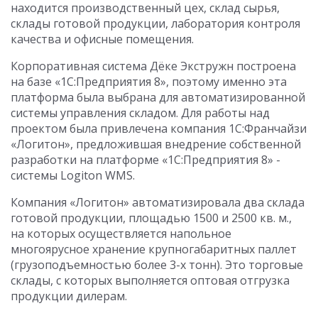
находится производственный цех, склад сырья,
склады готовой продукции, лаборатория контроля
качества и офисные помещения.
Корпоративная система Дёке Экстружн построена
на базе «1С:Предприятия 8», поэтому именно эта
платформа была выбрана для автоматизированной
системы управления складом. Для работы над
проектом была привлечена компания 1С:Франчайзи
«Логитон», предложившая внедрение собственной
разработки на платформе «1С:Предприятия 8» -
системы Logiton WMS.
Компания «Логитон» автоматизировала два склада
готовой продукции, площадью 1500 и 2500 кв. м.,
на которых осуществляется напольное
многоярусное хранение крупногабаритных паллет
(грузоподъемностью более 3-х тонн). Это торговые
склады, с которых выполняется оптовая отгрузка
продукции дилерам.