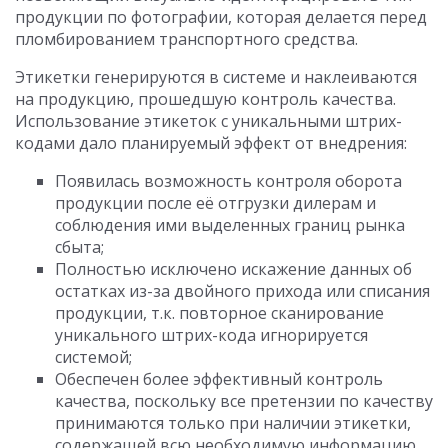
продукции по фотографии, которая делается перед
пломбированием транспортного средства.
Этикетки генерируются в системе и наклеиваются
на продукцию, прошедшую контроль качества.
Использование этикеток с уникальными штрих-
кодами дало планируемый эффект от внедрения:
Появилась возможность контроля оборота
продукции после её отгрузки дилерам и
соблюдения ими выделенных границ рынка
сбыта;
Полностью исключено искажение данных об
остатках из-за двойного прихода или списания
продукции, т.к. повторное сканирование
уникального штрих-кода игнорируется
системой;
Обеспечен более эффективный контроль
качества, поскольку все претензии по качеству
принимаются только при наличии этикетки,
содержащей всю необходимую информацию