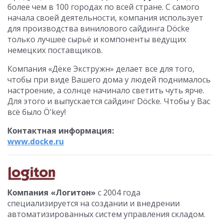
более чем в 100 городах по всей стране. С самого
начала своей деятельности, компания использует
для производства винилового сайдинга Döcke
только лучшее сырьё и компоненты ведущих
немецких поставщиков.
Компания «Дёке Экстружн» делает все для того,
чтобы при виде Вашего дома у людей поднималось
настроение, а солнце начинало светить чуть ярче.
Для этого и выпускается сайдинг Döcke. Чтобы у Вас
всё было Ö'key!
Контактная информация:
www.docke.ru
Компания «Логитон»
с 2004 года
специализируется на создании и внедрении
автоматизированных систем управления складом.