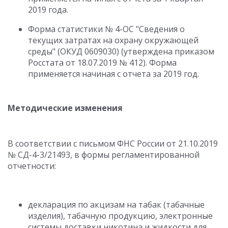
2019 года.
Форма статистики № 4-ОС "Сведения о
текущих затратах на охрану окружающей
среды" (ОКУД 0609030) (утверждена приказом
Росстата от 18.07.2019 № 412). Форма
применяется начиная с отчета за 2019 год.
Методические изменения
В соответствии с письмом ФНС России от 21.10.2019
№ СД-4-3/21493, в формы регламентированной
отчетности:
декларация по акцизам на табак (табачные
изделия), табачную продукцию, электронные
системы доставки никотина и жидкости для