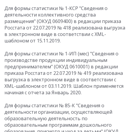
Для формы статистики № 1-КСР "Сведения о
деятельности коллективного средства
размещения" (ОКУД 0609400) в редакции приказа
Росстата от 22.07.2019 № 418 реализована выгрузка
в электронном виде в соответствии с XML-
шаблоном от 15.11.2019.
Для формы статистики № 1-ИП (мес) "Сведения о
производстве продукции индивидуальным
предпринимателем" (ОКУД 0610001) в редакции
приказа Росстата от 22.07.2019 № 419 реализована
выгрузка в электронном виде в соответствии с
XML-шаблоном от 03.11.2019. Шаблон применяется
начиная с отчета за Январь 2020.
Для формы статистики № 85-К "Сведения о
деятельности организации, осуществляющей
образовательную деятельность по
образовательным программам дошкольного
образования, присмотр и уход за детьми" (ОКУД