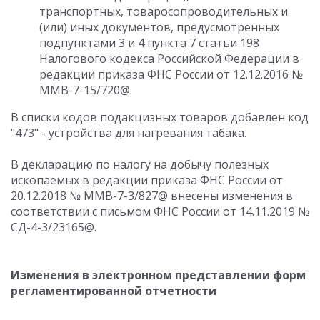
транспортных, товаросопроводительных и
(или) иных документов, предусмотренных
подпунктами 3 и 4 пункта 7 статьи 198
Налогового кодекса Российской Федерации в
редакции приказа ФНС России от 12.12.2016 №
ММВ-7-15/720@.
В списки кодов подакцизных товаров добавлен код
"473" - устройства для нагревания табака.
В декларацию по налогу на добычу полезных
ископаемых в редакции приказа ФНС России от
20.12.2018 № ММВ-7-3/827@ внесены изменения в
соответствии с письмом ФНС России от 14.11.2019 №
СД-4-3/23165@.
Изменения в электронном представлении форм
регламентированной отчетности