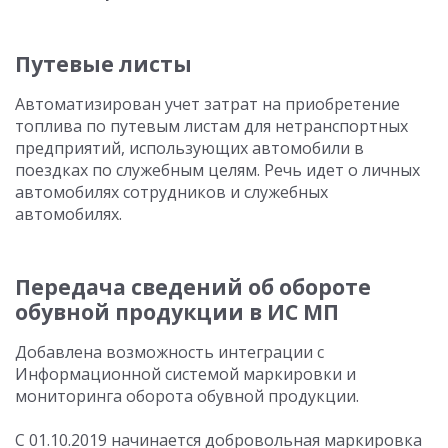
Путевые листы
Автоматизирован учет затрат на приобретение
топлива по путевым листам для нетранспортных
предприятий, использующих автомобили в
поездках по служебным целям. Речь идет о личных
автомобилях сотрудников и служебных
автомобилях.
Передача сведений об обороте
обувной продукции в ИС МП
Добавлена возможность интеграции с
Информационной системой маркировки и
мониторинга оборота обувной продукции.
С 01.10.2019 начинается добровольная маркировка