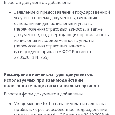
В состав документов добавлены:
Заявление о предоставлении государственной
услуги по приему документов, служащих
основаниями для исчисления и уплаты
(перечисления) страховых взносов, а также
документов, подтверждающих правильность
исчисления и своевременность уплаты
(перечисления) страховых взносов
(утверждено приказом ФСС России от
22.05.2019 № 265).
Расширение номенклатуры документов,
используемых при взаимодействии
налогоплательщиков и налоговых органов
В состав форм документов добавлены:
Уведомление № 1 о начале уплаты налога на
прибыль через обособленное подразделение