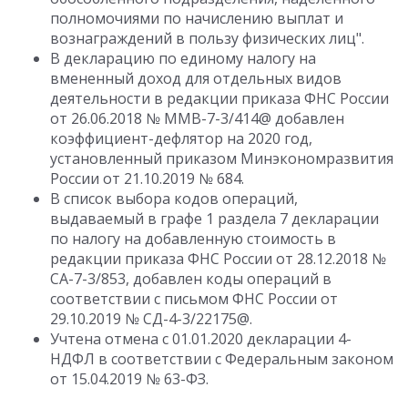
полномочиями по начислению выплат и
вознаграждений в пользу физических лиц".
В декларацию по единому налогу на
вмененный доход для отдельных видов
деятельности в редакции приказа ФНС России
от 26.06.2018 № ММВ-7-3/414@ добавлен
коэффициент-дефлятор на 2020 год,
установленный приказом Минэкономразвития
России от 21.10.2019 № 684.
В список выбора кодов операций,
выдаваемый в графе 1 раздела 7 декларации
по налогу на добавленную стоимость в
редакции приказа ФНС России от 28.12.2018 №
СА-7-3/853, добавлен коды операций в
соответствии с письмом ФНС России от
29.10.2019 № СД-4-3/22175@.
Учтена отмена с 01.01.2020 декларации 4-
НДФЛ в соответствии с Федеральным законом
от 15.04.2019 № 63-ФЗ.