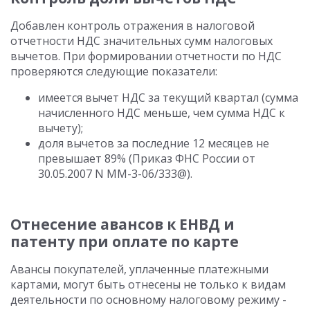
Добавлен контроль отражения в налоговой
отчетности НДС значительных сумм налоговых
вычетов. При формировании отчетности по НДС
проверяются следующие показатели:
имеется вычет НДС за текущий квартал (сумма
начисленного НДС меньше, чем сумма НДС к
вычету);
доля вычетов за последние 12 месяцев не
превышает 89% (Приказ ФНС России от
30.05.2007 N ММ-3-06/333@).
Отнесение авансов к ЕНВД и
патенту при оплате по карте
Авансы покупателей, уплаченные платежными
картами, могут быть отнесены не только к видам
деятельности по основному налоговому режиму -