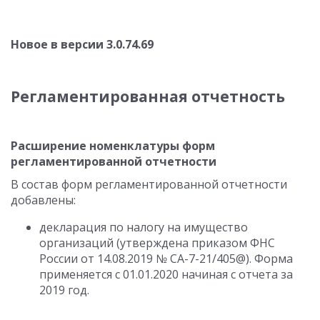
Новое в версии 3.0.74.69
Регламентированная отчетность
Расширение номенклатуры форм
регламентированной отчетности
В состав форм регламентированной отчетности
добавлены:
декларация по налогу на имущество
организаций (утверждена приказом ФНС
России от 14.08.2019 № СА-7-21/405@). Форма
применяется с 01.01.2020 начиная с отчета за
2019 год.