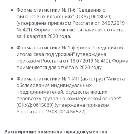
Форма статистики № П-6 "Сведения о
финансовых вложениях" (ОКУД 0618020)
(утверждена приказом Росстата от 24.07.2019
№ 421). Форма применяется начиная с отчета
за 1 квартал 2020 года.
Форма статистики № 1-фермер "Сведения об
итогах сева под урожай" (утверждена
приказом Росстата от 18.07.2019 № 412). Форма
применяется для отчета в 2020 году.
Форма статистики № 1-ИП (автогруз) "Анкета
обследования индивидуальных
предпринимателей, осуществляющих
перевозку грузов на коммерческой основе"
(ОКУД: 0615069) (утверждена приказом
Росстата от 19.08.2014 № 527).
Расширение номенклатуры документов,