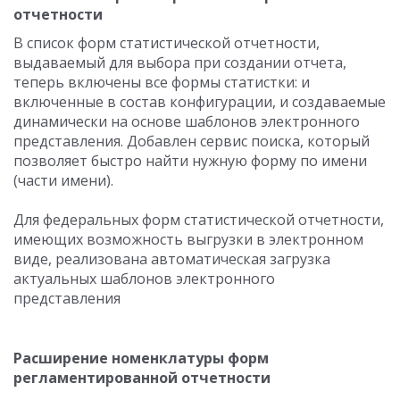
отчетности
В список форм статистической отчетности,
выдаваемый для выбора при создании отчета,
теперь включены все формы статистки: и
включенные в состав конфигурации, и создаваемые
динамически на основе шаблонов электронного
представления. Добавлен сервис поиска, который
позволяет быстро найти нужную форму по имени
(части имени).
Для федеральных форм статистической отчетности,
имеющих возможность выгрузки в электронном
виде, реализована автоматическая загрузка
актуальных шаблонов электронного
представления
Расширение номенклатуры форм
регламентированной отчетности