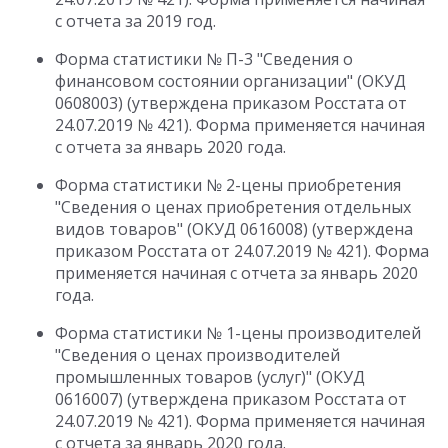
с отчета за 2019 год.
Форма статистики № П-3 "Сведения о
финансовом состоянии организации" (ОКУД
0608003) (утверждена приказом Росстата от
24.07.2019 № 421). Форма применяется начиная
с отчета за январь 2020 года.
Форма статистики № 2-цены приобретения
"Сведения о ценах приобретения отдельных
видов товаров" (ОКУД 0616008) (утверждена
приказом Росстата от 24.07.2019 № 421). Форма
применяется начиная с отчета за январь 2020
года.
Форма статистики № 1-цены производителей
"Сведения о ценах производителей
промышленных товаров (услуг)" (ОКУД
0616007) (утверждена приказом Росстата от
24.07.2019 № 421). Форма применяется начиная
с отчета за январь 2020 года.