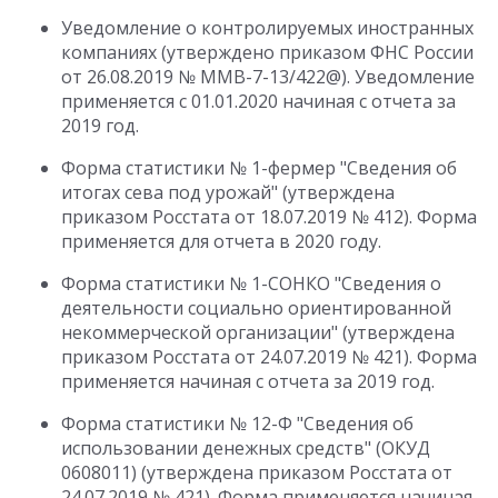
Уведомление о контролируемых иностранных
компаниях (утверждено приказом ФНС России
от 26.08.2019 № ММВ-7-13/422@). Уведомление
применяется с 01.01.2020 начиная с отчета за
2019 год.
Форма статистики № 1-фермер "Сведения об
итогах сева под урожай" (утверждена
приказом Росстата от 18.07.2019 № 412). Форма
применяется для отчета в 2020 году.
Форма статистики № 1-СОНКО "Сведения о
деятельности социально ориентированной
некоммерческой организации" (утверждена
приказом Росстата от 24.07.2019 № 421). Форма
применяется начиная с отчета за 2019 год.
Форма статистики № 12-Ф "Сведения об
использовании денежных средств" (ОКУД
0608011) (утверждена приказом Росстата от
24.07.2019 № 421). Форма применяется начиная