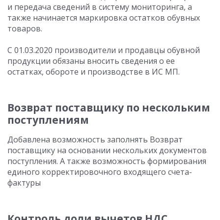
и передача сведений в систему мониторинга, а
также начинается маркировка остатков обувных
товаров.
С 01.03.2020 производители и продавцы обувной
продукции обязаны вносить сведения о ее
остатках, обороте и производстве в ИС МП.
Возврат поставщику по нескольким
поступлениям
Добавлена возможность заполнять Возврат
поставщику на основании нескольких документов
поступления. А также возможность формирования
единого корректировочного входящего счета-
фактуры
Контроль доли вычетов НДС