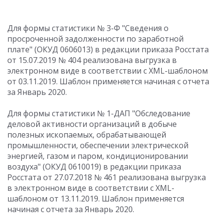
Для формы статистики № 3-Ф "Сведения о
просроченной задолженности по заработной
плате" (ОКУД 0606013) в редакции приказа Росстата
от 15.07.2019 № 404 реализована выгрузка в
электронном виде в соответствии с XML-шаблоном
от 03.11.2019. Шаблон применяется начиная с отчета
за Январь 2020.
Для формы статистики № 1-ДАП "Обследование
деловой активности организаций в добыче
полезных ископаемых, обрабатывающей
промышленности, обеспечении электрической
энергией, газом и паром, кондиционировании
воздуха" (ОКУД 0610019) в редакции приказа
Росстата от 27.07.2018 № 461 реализована выгрузка
в электронном виде в соответствии с XML-
шаблоном от 13.11.2019. Шаблон применяется
начиная с отчета за Январь 2020.