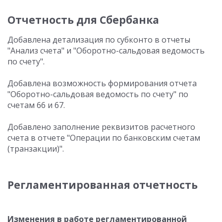
Отчетность для Сбербанка
Добавлена детализация по субконто в отчеты
"Анализ счета" и "Оборотно-сальдовая ведомость
по счету".
Добавлена возможность формирования отчета
"Оборотно-сальдовая ведомость по счету" по
счетам 66 и 67.
Добавлено заполнение реквизитов расчетного
счета в отчете "Операции по банковским счетам
(транзакции)".
Регламентированная отчетность
Изменения в работе регламентированной