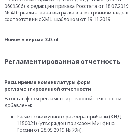
0609506) в редакции приказа Росстата от 18.07.2019
№ 410 реализована выгрузка в электронном виде в
соответствии с XML-шаблоном от 19.11.2019.
Новое в версии 3.0.74
Регламентированная отчетность
Расширение номенклатуры форм
регламентированной отчетности
В состав форм регламентированной отчетности
добавлены:
Расчет совокупного размера прибыли (КНД
1150021) (утвержден приказом Минфина
России от 28.05.2019 № 79н).