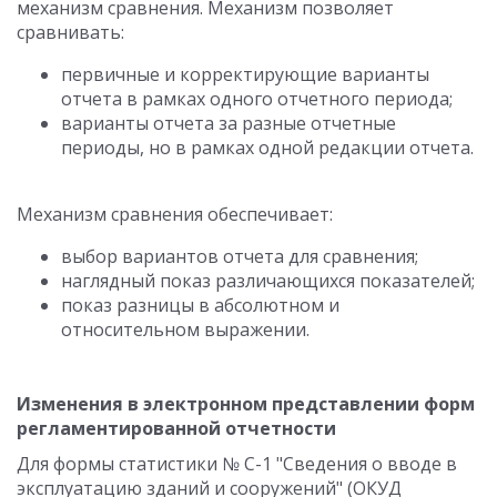
механизм сравнения. Механизм позволяет
сравнивать:
первичные и корректирующие варианты
отчета в рамках одного отчетного периода;
варианты отчета за разные отчетные
периоды, но в рамках одной редакции отчета.
Механизм сравнения обеспечивает:
выбор вариантов отчета для сравнения;
наглядный показ различающихся показателей;
показ разницы в абсолютном и
относительном выражении.
Изменения в электронном представлении форм
регламентированной отчетности
Для формы статистики № С-1 "Сведения о вводе в
эксплуатацию зданий и сооружений" (ОКУД