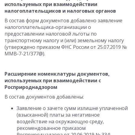
используемых при взаимодействии
налогоплательщиков и налоговых органов
В состав форм документов добавлено заявление
налогоплательщика-организации о
предоставлении налоговой льготы по
транспортному налогу и (или) земельному налогу
(утверждено приказом ФНС России от 25.07.2019 №
ММВ-7-21/377@).
Расширение номенклатуры документов,
используемых при взаимодействии с
Росприроднадзором
В состав документов добавлены:
Заявление о зачете сумм излишне уплаченной
(взысканной) платы за негативное
воздействие на окружающую среду,
рекомендованное приказом
Росприроднадзора от 20.06.2019 № 334;