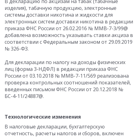
В декларацию по акцизам на табак (табачные
изделия), табачную продукцию, электронные
системы доставки никотина и жидкости для
электронных систем доставки никотина в редакции
приказа ФНС России от 26.02.2016 № ММВ-7-3/99@
добавлена возможность указывать ставки акциза в
соответствии с Федеральным законом от 29.09.2019
№ 326-ФЗ.
Для декларации по налогу на доходы физических
лиц (форма 3-НДФЛ) в редакции приказа ФНС
России от 03.10.2018 № ММВ-7-11/569 реализована
проверка контрольных соотношений показателей,
введенных письмом ФНС России от 20.12.2018 №
БС-4-11/24887@.
Технологические изменения
В налоговые декларации, бухгалтерскую
отчетность, расчеты налогов и сборов, включен