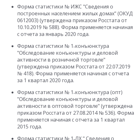
Форма статистики № ИЖС "Сведения о
построенных населением жилых домах" (ОКУД
0612003) (утверждена приказом Росстата от
10.10.2019 № 588). Форма применяется начиная
с отчета за январь 2020 года.
Форма статистики № 1˗конъюнктура
"Обследование конъюнктуры и деловой
активности в розничной торговле"
(утверждена приказом Росстата от 22.07.2019
№ 418). Форма применяется начиная с отчета
за 1 квартал 2020 года.
Форма статистики № 1˗конъюнктура (опт)
"Обследование конъюнктуры и деловой
активности в оптовой торговле" (утверждена
приказом Росстата от 27.08.2014 № 536). Форма
применяется начиная с отчета за 1 квартал
2015 года.
Форма статистики № 1˗ЛХ " Сведения о