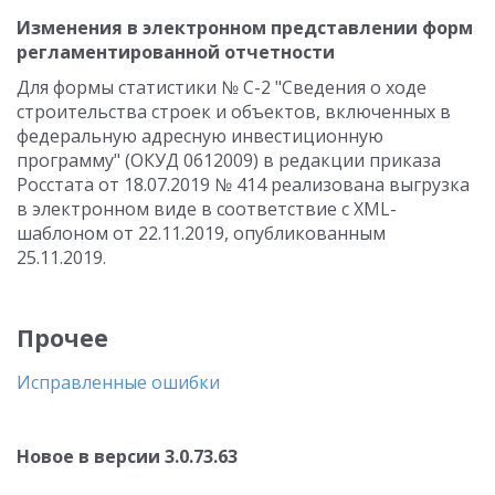
Изменения в электронном представлении форм
регламентированной отчетности
Для формы статистики № С-2 "Сведения о ходе
строительства строек и объектов, включенных в
федеральную адресную инвестиционную
программу" (ОКУД 0612009) в редакции приказа
Росстата от 18.07.2019 № 414 реализована выгрузка
в электронном виде в соответствие с XML-
шаблоном от 22.11.2019, опубликованным
25.11.2019.
Прочее
Исправленные ошибки
Новое в версии 3.0.73.63