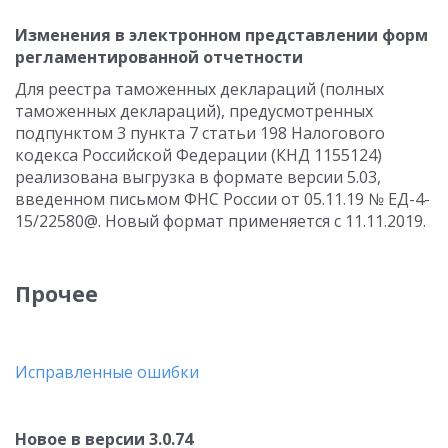
Изменения в электронном представлении форм
регламентированной отчетности
Для реестра таможенных деклараций (полных
таможенных деклараций), предусмотренных
подпунктом 3 пункта 7 статьи 198 Налогового
кодекса Российской Федерации (КНД 1155124)
реализована выгрузка в формате версии 5.03,
введенном письмом ФНС России от 05.11.19 № ЕД-4-
15/22580@. Новый формат применяется с 11.11.2019.
Прочее
Исправленные ошибки
Новое в версии 3.0.74