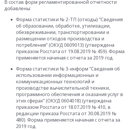
В состав форм регламентированной отчетности
добавлены:
Форма статистики № 2-ТП (отходы) "Сведения
об образовании, обработке, утилизации,
обезвреживании, транспортировании и
размещении отходов производства и
потребления" (ОКУД 0609013) (утверждена
приказом Росстата от 19.08.2019 № 459). Форма
применяется начиная с отчета за 2019 год.
Форма статистики № 3-информ "Сведения об
использовании информационных и
коммуникационных технологий и
производстве вычислительной техники,
программного обеспечения и оказания услуг в
этих сферах" (ОКУД 0604018) (утверждена
приказом Росстата от 18.07.2019 № 410, в
редакции приказа Росстата от 30.08.2019 №
480). Форма применяется начиная с отчета за
2019 год.