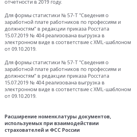
отчетности в 2019 году.
Для формы статистики № 57-Т "Сведения о
заработной плате работников по профессиям и
должностям" в редакции приказа Росстата
15.07.2019 № 404 реализована выгрузка в
электронном виде в соответствие с XML-шаблоном
от 09.10.2019.
Для формы статистики № 57-Т "Сведения о
заработной плате работников по профессиям и
должностям" в редакции приказа Росстата
15.07.2019 № 404 реализована выгрузка в
электронном виде в соответствие с XML-шаблоном
от 09.10.2019.
Расширение номенклатуры документов,
используемых при взаимодействии
страхователей и ФСС России