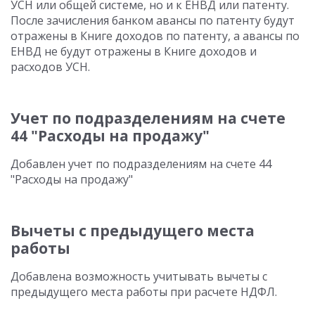
УСН или общей системе, но и к ЕНВД или патенту.
После зачисления банком авансы по патенту будут
отражены в Книге доходов по патенту, а авансы по
ЕНВД не будут отражены в Книге доходов и
расходов УСН.
Учет по подразделениям на счете
44 "Расходы на продажу"
Добавлен учет по подразделениям на счете 44
"Расходы на продажу"
Вычеты с предыдущего места
работы
Добавлена возможность учитывать вычеты с
предыдущего места работы при расчете НДФЛ.