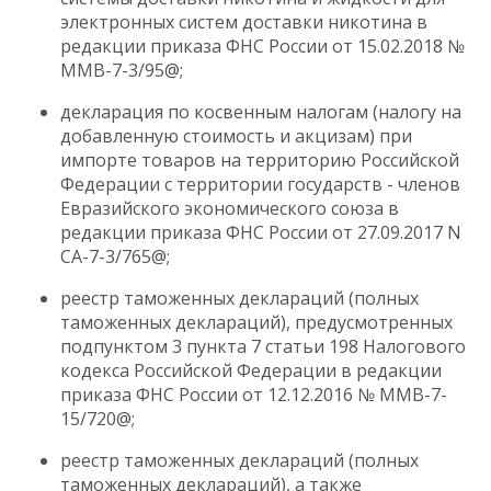
электронных систем доставки никотина в
редакции приказа ФНС России от 15.02.2018 №
ММВ-7-3/95@;
декларация по косвенным налогам (налогу на
добавленную стоимость и акцизам) при
импорте товаров на территорию Российской
Федерации с территории государств - членов
Евразийского экономического союза в
редакции приказа ФНС России от 27.09.2017 N
СА-7-3/765@;
реестр таможенных деклараций (полных
таможенных деклараций), предусмотренных
подпунктом 3 пункта 7 статьи 198 Налогового
кодекса Российской Федерации в редакции
приказа ФНС России от 12.12.2016 № ММВ-7-
15/720@;
реестр таможенных деклараций (полных
таможенных деклараций), а также