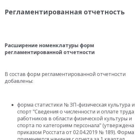
Регламентированная отчетность
Расширение номенклатуры форм
регламентированной отчетности
В состав форм регламентированной отчетности
добавлены:
форма статистики № ЗП-физическая культура и
спорт "Сведения о численности и оплате труда
работников в области физической культуры и
спорта по категориям персонала" (утверждена
приказом Росстата от 02.04.2019 № 189). Форма
применяется начиная с отчета за 1 квартал