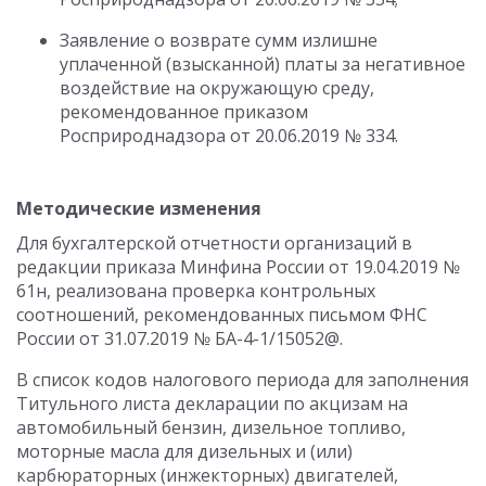
Заявление о возврате сумм излишне
уплаченной (взысканной) платы за негативное
воздействие на окружающую среду,
рекомендованное приказом
Росприроднадзора от 20.06.2019 № 334.
Методические изменения
Для бухгалтерской отчетности организаций в
редакции приказа Минфина России от 19.04.2019 №
61н, реализована проверка контрольных
соотношений, рекомендованных письмом ФНС
России от 31.07.2019 № БА-4-1/15052@.
В список кодов налогового периода для заполнения
Титульного листа декларации по акцизам на
автомобильный бензин, дизельное топливо,
моторные масла для дизельных и (или)
карбюраторных (инжекторных) двигателей,