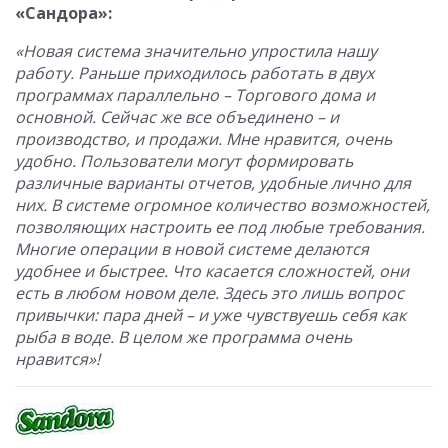
«Сандора»:
«Новая система значительно упростила нашу
работу. Раньше приходилось работать в двух
программах параллельно – Торгового дома и
основной. Сейчас же все объединено – и
производство, и продажи. Мне нравится, очень
удобно. Пользователи могут формировать
различные варианты отчетов, удобные лично для
них. В системе огромное количество возможностей,
позволяющих настроить ее под любые требования.
Многие операции в новой системе делаются
удобнее и быстрее. Что касается сложностей, они
есть в любом новом деле. Здесь это лишь вопрос
привычки: пара дней – и уже чувствуешь себя как
рыба в воде. В целом же программа очень
нравится»!