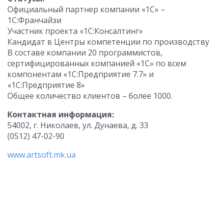
Официальный партнер компании «1С» –
1С:Франчайзи
Участник проекта «1С:Консалтинг»
Кандидат в Центры компетенции по производству
В составе компании 20 программистов,
сертифицированных компанией «1С» по всем
компонентам «1С:Предприятие 7.7» и
«1С:Предприятие 8»
Общее количество клиентов – более 1000.
Контактная информация:
54002, г. Николаев, ул. Дунаева, д. 33
(0512) 47-02-90
www.artsoft.mk.ua