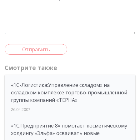
Отправить
Смотрите также
«1С-Логистика:Управление складом» на
складском комплексе торгово-промышленной
группы компаний «ТЕРНА»
26.04.2007
«1С:Предприятие 8» помогает косметическому
холдингу «Эльфа» осваивать новые