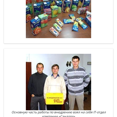
Основную часть работы по внедрению взял на себя IT-отдел
компании «Сандора»