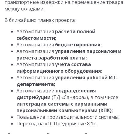
транспортные издержки на перемещение товара
между складами.
В ближайших планах проекта:
Автоматизация
расчета полной
себестоимости;
Автоматизация
бюджетирования;
Автоматизация
управления персоналом и
расчета заработной платы;
Автоматизация
учета состава
информационного оборудования;
Автоматизация
управления работой ИТ-
департамента;
Автоматизации
подразделения
дистрибуции
(ТД «Сандора»), в том числе
интеграция системы с карманными
персональными компьютерами (КПК);
Повышение производительности системы;
Переход на «1С:Предприятие 8.1».