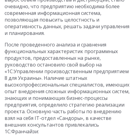
очевидно, что предприятию необходима более
современная информационная система,
позволяющая повысить целостность и
оперативность данных, решать задачи управления
и планирования.
После проведенного анализа и сравнения
функциональных характеристик программных
продуктов, предоставленных на рынке,
руководство остановило свой выбор на
«1С:Управлении производственным предприятием
8 для Украины». Наличие штатных
высокопрофессиональных специалистов, имеющих
опыт внедрения сложных информационных систем,
знающих и понимающих бизнес-процессы
предприятия, определило стратегию реализации
проекта. Основную часть работы по внедрению
взял на себя IT-отдел «Сандоры», в качестве
внешних консультантов привлекались
1С:Франчайзи: