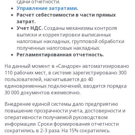
сдачи отчетности.
Управление затратами
.
Расчет себестоимости в части прямых
затрат.
Учет НДС.
Созданы механизмы контроля
выписки и корректировки выписанных
налоговых накладных, групповой обработки
полученных налоговых накладных.
Регламентированная отчетность.
На данный момент в «Сандоре» автоматизировано
110 рабочих мест, в системе зарегистрировано 300
пользователей, насчитывается до 40
единовременных подключений, вводится порядка
30 000 документов ежемесячно.
Внедрение единой системы дало предприятию
повышение прозрачности учета, достоверности и
оперативности получаемой руководством
информации. Сроки формирования отчетности
сократились в 2-3 раза. На 15% сократились