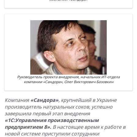
Руководитель проекта внедрения, начальник ИТ-отдела
компании «Сандора», Олег Викторович Базовкин
Компания
«Сандора»
, крупнейший в Украине
производитель натуральных соков, успешно
завершила первый этап внедрения
«1С:Управления производственным
предприятием 8».
В настоящее время к работе в
новой системе приступили сотрудники