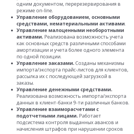
одним документом, перерезервирования в
режиме on-line.
Управление оборудованием, основными
средствами, нематериальными активами
.
Управление малоценными необоротными
активами.
Реализована возможность учета
как основных средств различными способами
амортизации и учета более одного элемента
по одной позиции.
Управление заказами.
Созданы механизмы
импорта/экспорта прайс-листов для клиентов,
рассылка их с последующей загрузкой в
заказы.
Управление денежными средствами.
Реализована возможность импорта/экспорта
данных в клиент-банки 9-ти различных банков.
Управление взаиморасчетами с
подотчетными лицами.
Работает
подсистема контроля выданных авансов и
начисления штрафов при нарушении сроков