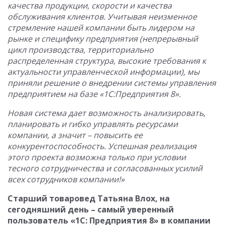
качества продукции, скорости и качества
обслуживания клиентов. Учитывая неизменное
стремление нашей компании быть лидером на
рынке и специфику предприятия (непрерывный
цикл производства, территориально
распределенная структура, высокие требования к
актуальности управленческой информации), мы
приняли решение о внедрении системы управления
предприятием на базе «1С:Предприятия 8».
Новая система дает возможность анализировать,
планировать и гибко управлять ресурсами
компании, а значит – повысить ее
конкурентоспособность. Успешная реализация
этого проекта возможна только при условии
тесного сотрудничества и согласованных усилий
всех сотрудников компании!»
Старший товаровед Татьяна Влох, на
сегодняшний день – самый уверенный
пользователь «1С: Предприятия 8» в компании