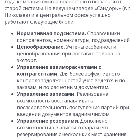
года компания смогла полностью отказаться от
старой системы. На ведущем заводе «Сандоры» (в г.
Николаев) и в центральном офисе успешно
работают следующие блоки:
Нормативная подсистема.
Справочники
контрагентов, номенклатуры, подразделений.
Ценообразование.
Учтены особенности
ценообразования при поставке товара на
экспорт.
Управление взаиморасчетами с
контрагентами.
Для более эффективного
контроля задолженностей учет ведется и по
заказам, и по расчетным документам.
Управление запасами.
Реализована
возможность восстанавливать
последовательность поступления партий при
введении документов задним числом.
Управление резервами
. Дополнено
возможностью выписки товара и его
резервирования с нескольких мест хранения