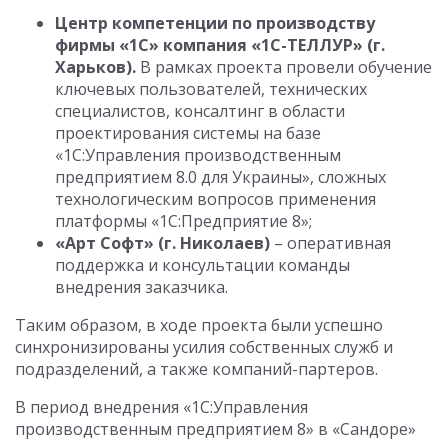
Центр компетенции по производству
фирмы «1С» компания «1С-ТЕЛЛУР» (г.
Харьков).
В рамках проекта провели
обучение
ключевых пользователей, технических
специалистов, консалтинг в области
проектирования системы на базе
«1С:Управления производственным
предприятием 8.0 для Украины», сложных
технологическим вопросов применения
платформы «1С:Предприятие 8»;
«Арт Софт»
(г. Николаев)
– оперативная
поддержка и консультации команды
внедрения заказчика.
Таким образом, в ходе проекта были успешно
синхронизированы усилия собственных служб и
подразделений, а также компаний-партеров.
В период внедрения «1С:Управления
производственным предприятием 8» в «Сандоре»