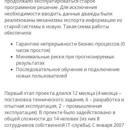
продолжало эксплуатироваться старое
программное решение. Для исключения
необходимости вводить данные дважды были
реализованы механизмы экспорта информации из
старой системы в новую. Такая схема работы
обеспечила:
Гарантию непрерывности бизнес-процессов (0
часов простоя)
Минимальные риски при прогнозируемых
результатах
Последовательное обучение и подключение
новых пользователей
Первый этап проекта длился 12 месяца (4 месяца –
постановка технического задания, 6 – разработка и
опытная эксплуатация, 2 – промышленная
эксплуатация). В проекте было задействовано в
общей сложности до 14 человек (из них 8
сотрудников собственной IT-службы). С января 2007