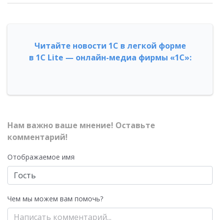
Читайте новости 1С в легкой форме
в 1С Lite — онлайн-медиа фирмы «1С»:
Нам важно ваше мнение! Оставьте
комментарий!
Отображаемое имя
Чем мы можем вам помочь?