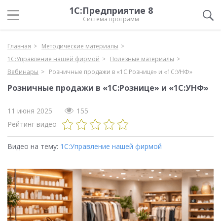
1С:Предприятие 8
Система программ
Главная
Методические материалы
1С:Управление нашей фирмой
Полезные материалы
Вебинары
Розничные продажи в «1С:Рознице» и «1С:УНФ»
Розничные продажи в «1С:Рознице» и «1С:УНФ»
11 июня 2025
155
Рейтинг видео
Видео на тему:
1С:Управление нашей фирмой