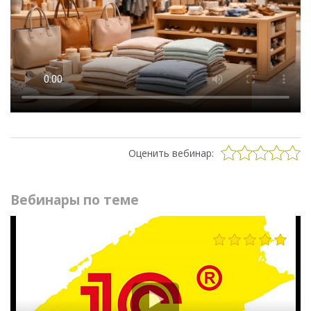
Оценить вебинар:
Вебинары по теме
1001