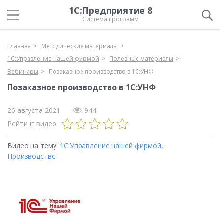
1С:Предприятие 8
Система программ
Главная
Методические материалы
1С:Управление нашей фирмой
Полезные материалы
Вебинары
Позаказное производство в 1С:УНФ
Позаказное производство в 1С:УНФ
26 августа 2021
944
Рейтинг видео
Видео на тему:
1С:Управление нашей фирмой
,
Производство