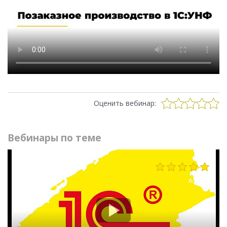
Оценить вебинар:
Вебинары по теме
1005