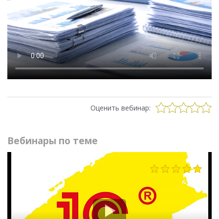
Оценить вебинар:
Вебинары по теме
1007