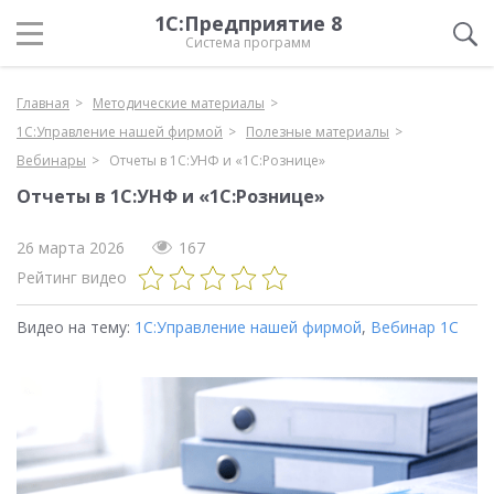
1С:Предприятие 8
Система программ
Главная
Методические материалы
1С:Управление нашей фирмой
Полезные материалы
Вебинары
Отчеты в 1С:УНФ и «1С:Рознице»
Отчеты в 1С:УНФ и «1С:Рознице»
26 марта 2026
167
Рейтинг видео
Видео на тему:
1С:Управление нашей фирмой
,
Вебинар 1С