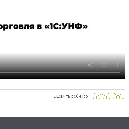
Оценить вебинар: