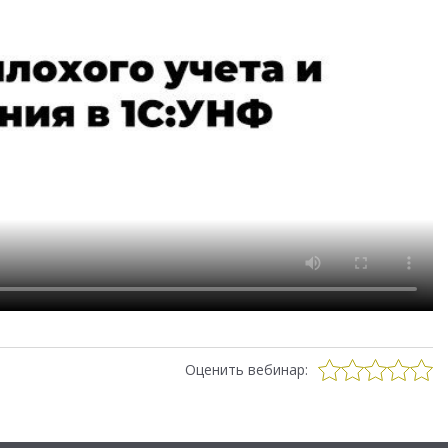
Оценить вебинар: