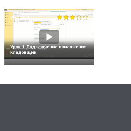
14330
Урок 1. Подключение приложения
Кладовщик