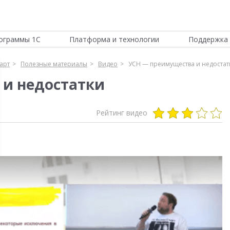
ограммы 1С
Платформа и технологии
Поддержка 
арт
Полезные материалы
Видео
УСН — преимущества и недостат
 и недостатки
Рейтинг видео