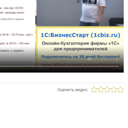
Оценить видео: