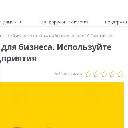
ограммы 1С
Платформа и технологии
Поддержка 
хнологий для бизнеса. Используйте возможности 1С:Предприятия
 для бизнеса. Используйте
дприятия
Рейтинг видео