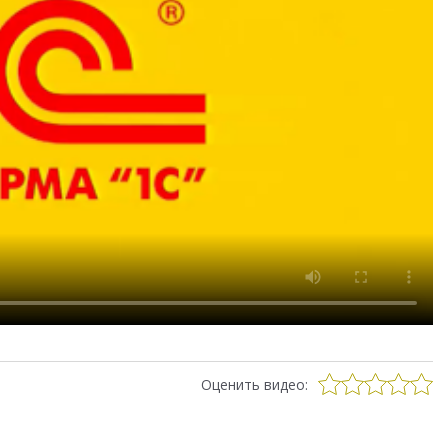
Оценить видео: