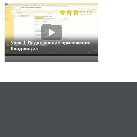
14324
Урок 1. Подключение приложения
Кладовщик