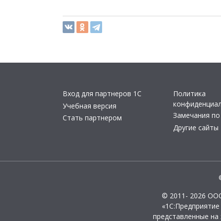
Вход для партнеров 1С
Политика
конфиденциа
Учебная версия
Замечания по
Стать партнером
Другие сайты
© 2011- 2026 ОО
«1С:Предприятие
представленные на 