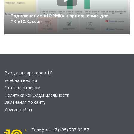
Подключение «1С:РМК» к приложению для
ПК «1С:Касса»
Вход для партнеров 1С
Учебная версия
Стать партнером
Политика конфиденциальности
Замечания по сайту
Другие сайты
Телефон:
+7 (495) 737-92-57