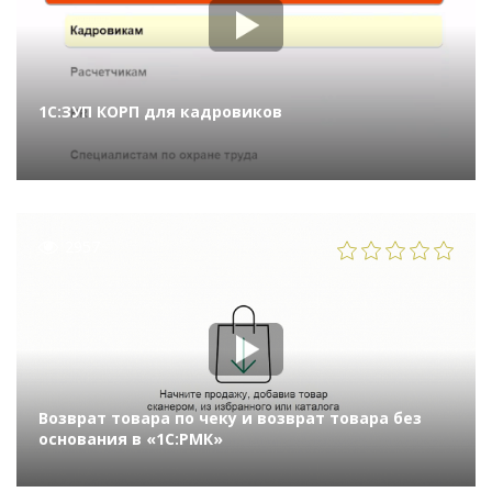
1С:ЗУП КОРП для кадровиков
2957
Возврат товара по чеку и возврат товара без
основания в «1С:РМК»