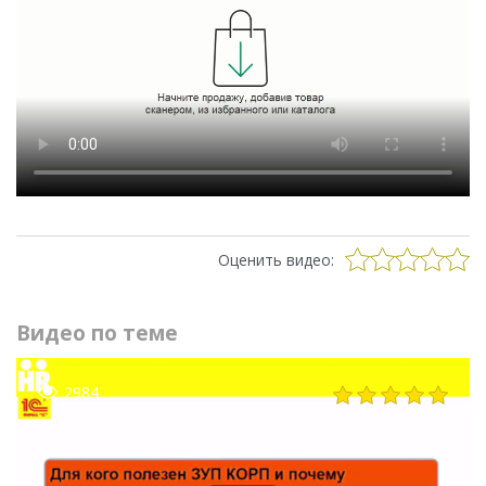
Оценить видео:
Видео по теме
2984