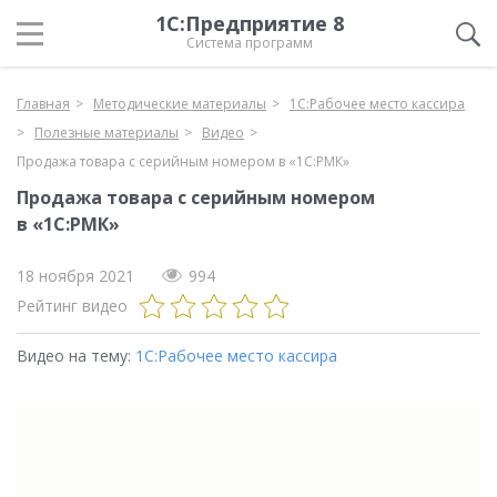
1С:Предприятие 8
Система программ
Главная
Методические материалы
1С:Рабочее место кассира
Полезные материалы
Видео
Продажа товара с серийным номером в «1С:РМК»
Продажа товара с серийным номером
в «1С:РМК»
18 ноября 2021
994
Рейтинг видео
Видео на тему:
1С:Рабочее место кассира