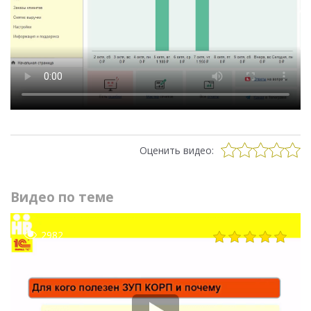
Оценить видео:
Видео по теме
2982