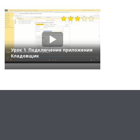
14320
Урок 1. Подключение приложения
Кладовщик